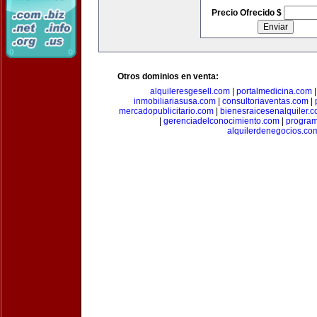
Precio Ofrecido $
Otros dominios en venta:
alquileresgesell.com
|
portalmedicina.com
inmobiliariasusa.com
|
consultoriaventas.com
|
mercadopublicitario.com
|
bienesraicesenalquiler.
|
gerenciadelconocimiento.com
|
program
alquilerdenegocios.co