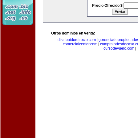
Precio Ofrecido $
Otros dominios en venta:
distribuidordirecto.com
|
gerenciadepropiedade
comercialcenter.com
|
compralodesdecasa.
cursodevuelo.com
|