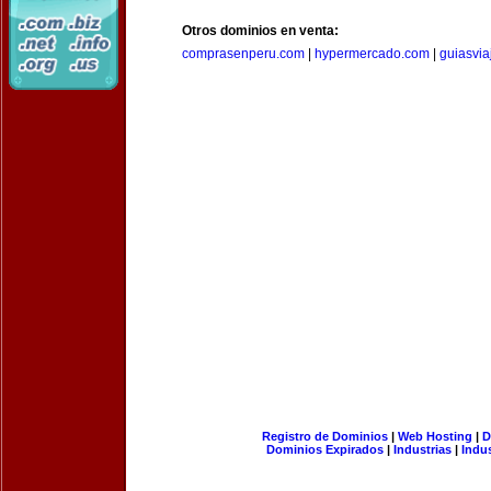
Otros dominios en venta:
comprasenperu.com
|
hypermercado.com
|
guiasvia
Registro de Dominios
|
Web Hosting
|
D
Dominios Expirados
|
Industrias
|
Indu